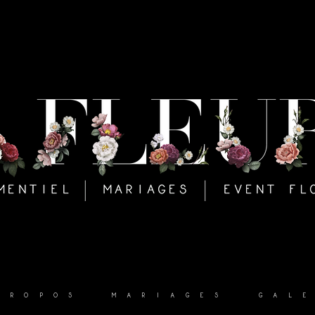
PROPOS
MARIAGES
GALE